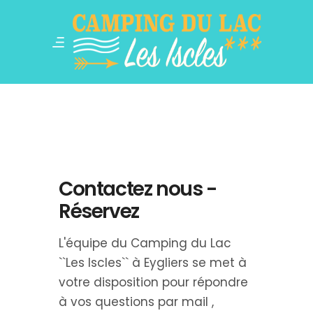
Contactez nous -
Réservez
L'équipe du Camping du Lac
``Les Iscles`` à Eygliers se met à
votre disposition pour répondre
à vos questions par mail ,