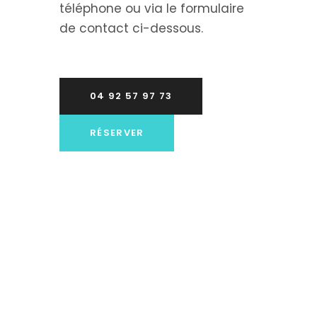
téléphone ou via le formulaire
de contact ci-dessous.
04 92 57 97 73
RÉSERVER