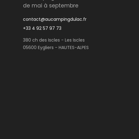
de mai à septembre
contact@aucampingdulac.fr
+33 4 92 57 97 73
380 ch des Iscles - Les Iscles
05600 Eygliers - HAUTES-ALPES