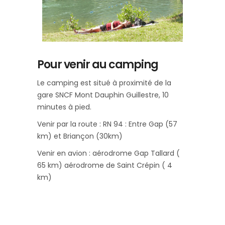
Pour venir au camping
Le camping est situé à proximité de la
gare SNCF Mont Dauphin Guillestre, 10
minutes à pied.
Venir par la route : RN 94 : Entre Gap (57
km) et Briançon (30km)
Venir en avion : aérodrome Gap Tallard (
65 km) aérodrome de Saint Crépin ( 4
km)