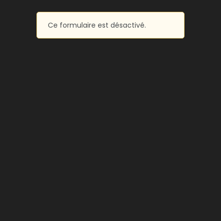
Ce formulaire est désactivé.