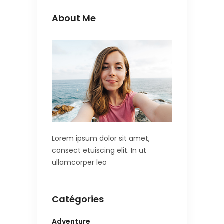
About Me
Lorem ipsum dolor sit amet,
consect etuiscing elit. In ut
ullamcorper leo
Catégories
Adventure