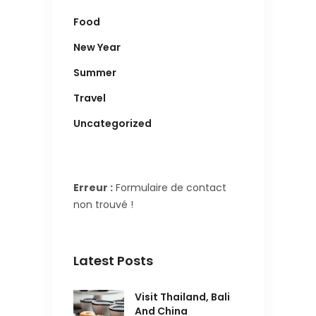
Food
New Year
Summer
Travel
Uncategorized
Erreur :
Formulaire de contact
non trouvé !
Latest Posts
Visit Thailand, Bali
And China