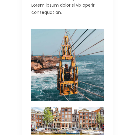
Lorem ipsum dolor si vix aperiri
consequat an.