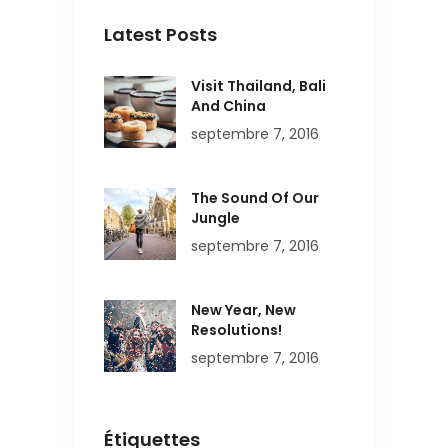
Latest Posts
Visit Thailand, Bali
And China
septembre 7, 2016
The Sound Of Our
Jungle
septembre 7, 2016
New Year, New
Resolutions!
septembre 7, 2016
Étiquettes