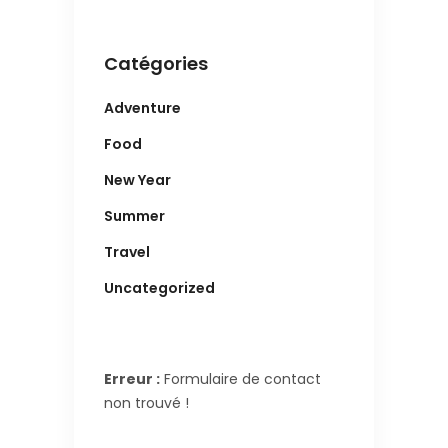
Catégories
Adventure
Food
New Year
Summer
Travel
Uncategorized
Erreur :
Formulaire de contact
non trouvé !