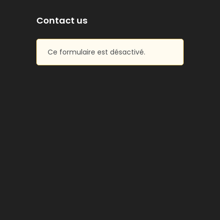
Contact us
Ce formulaire est désactivé.